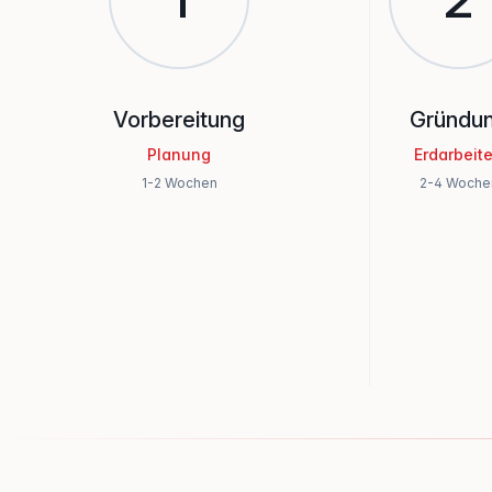
Vorbereitung
Gründu
Planung
Erdarbeit
1-2 Wochen
2-4 Woche