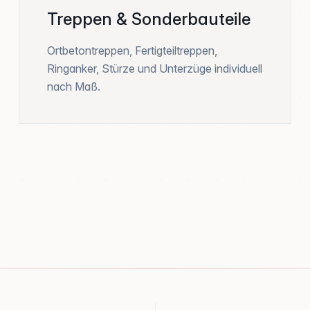
Treppen & Sonderbauteile
Ortbetontreppen, Fertigteiltreppen,
Ringanker, Stürze und Unterzüge individuell
nach Maß.