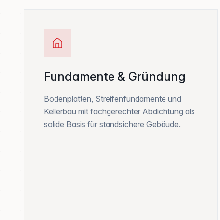
Fundamente & Gründung
Bodenplatten, Streifenfundamente und
Kellerbau mit fachgerechter Abdichtung als
solide Basis für standsichere Gebäude.