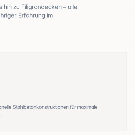
hin zu Filigrandecken – alle
hriger Erfahrung im
sionelle Stahlbetonkonstruktionen für maximale
.