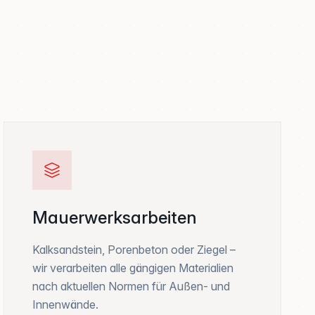
Mauerwerksarbeiten
Kalksandstein, Porenbeton oder Ziegel –
wir verarbeiten alle gängigen Materialien
nach aktuellen Normen für Außen- und
Innenwände.