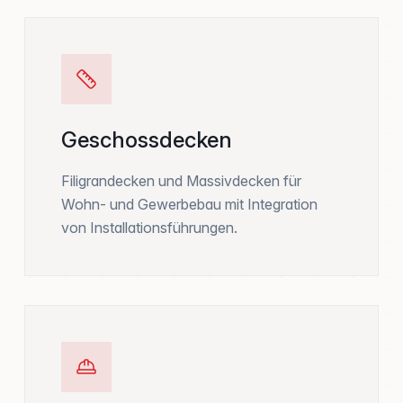
Geschossdecken
Filigrandecken und Massivdecken für
Wohn- und Gewerbebau mit Integration
von Installationsführungen.