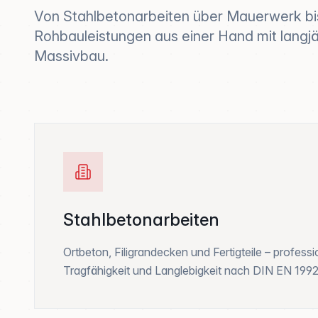
Von Stahlbetonarbeiten über Mauerwerk bis 
Rohbauleistungen aus einer Hand mit langjä
Massivbau.
Stahlbetonarbeiten
Ortbeton, Filigrandecken und Fertigteile – profes
Tragfähigkeit und Langlebigkeit nach DIN EN 1992