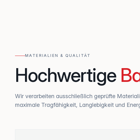
MATERIALIEN & QUALITÄT
Hochwertige
Ba
Wir verarbeiten ausschließlich geprüfte Material
maximale Tragfähigkeit, Langlebigkeit und Energi