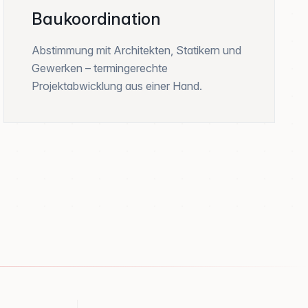
Baukoordination
Abstimmung mit Architekten, Statikern und
Gewerken – termingerechte
Projektabwicklung aus einer Hand.